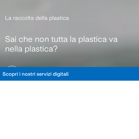
La raccolta della plastica
Sai che non tutta la plastica va
nella plastica?
SCOPRI LA GUIDA
Scopri i nostri servizi digitali