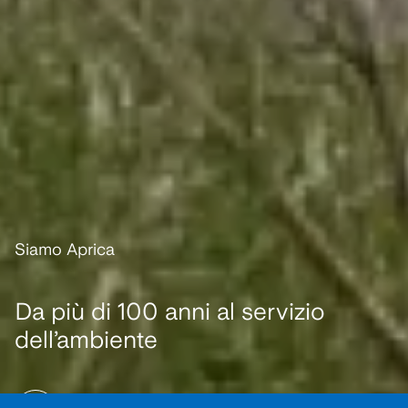
Siamo Aprica
Da più di 100 anni al servizio
dell’ambiente