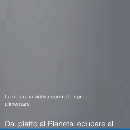
La nostra iniziativa contro lo spreco
alimentare
Dal piatto al Pianeta: educare al