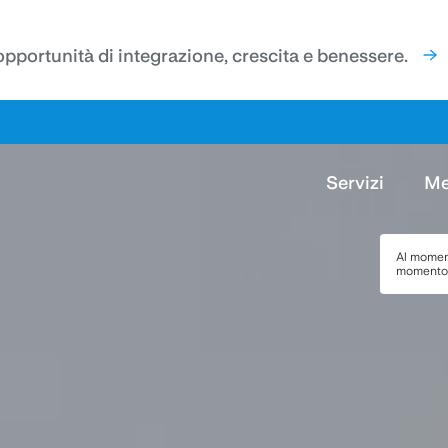
'opportunità di integrazione, crescita e benessere.
Servizi
Me
Al momen
momento 