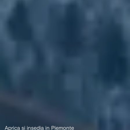
Aprica si insedia in Piemonte