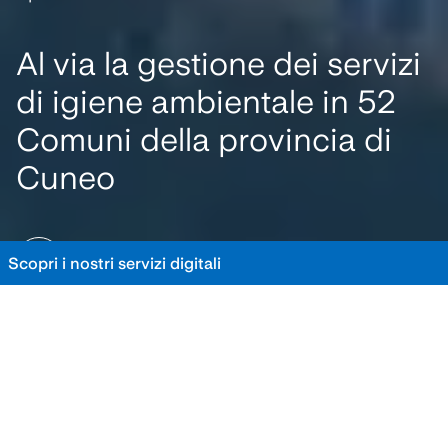
Al via la gestione dei servizi
di igiene ambientale in 52
Comuni della provincia di
Cuneo
SCOPRI I DETTAGLI
Scopri i nostri servizi digitali