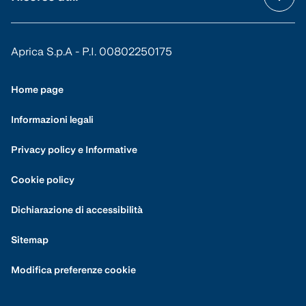
Aprica S.p.A - P.I. 00802250175
Home page
Informazioni legali
Privacy policy e Informative
Cookie policy
Dichiarazione di accessibilità
Sitemap
Modifica preferenze cookie