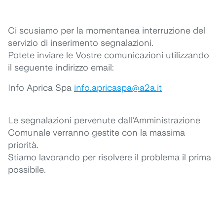
Ci scusiamo per la momentanea interruzione del
servizio di inserimento segnalazioni.
Potete inviare le Vostre comunicazioni utilizzando
il seguente indirizzo email:
Info Aprica Spa
info.apricaspa@a2a.it
Le segnalazioni pervenute dall'Amministrazione
Comunale verranno gestite con la massima
priorità.
Stiamo lavorando per risolvere il problema il prima
possibile.