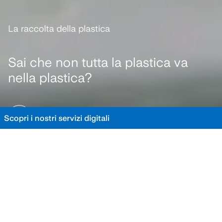
La raccolta della plastica
Sai che non tutta la plastica va
nella plastica?
SCOPRI LA GUIDA
Scopri i nostri servizi digitali