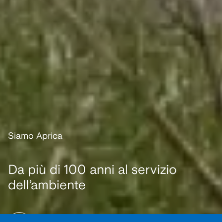
Siamo Aprica
Da più di 100 anni al servizio
dell’ambiente