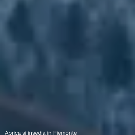
Aprica si insedia in Piemonte