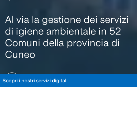
Al via la gestione dei servizi
di igiene ambientale in 52
Comuni della provincia di
Cuneo
SCOPRI I DETTAGLI
Scopri i nostri servizi digitali