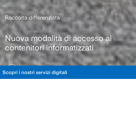
Raccolta differenziata
Nuova modalità di accesso ai
contenitori informatizzati
SCOPRI DI PIÙ
Scopri i nostri servizi digitali